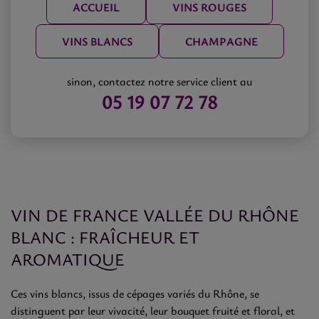
ACCUEIL
VINS ROUGES
VINS BLANCS
CHAMPAGNE
sinon, contactez notre service client au
05 19 07 72 78
VIN DE FRANCE VALLÉE DU RHÔNE
BLANC : FRAÎCHEUR ET
AROMATIQUE
Ces vins blancs, issus de cépages variés du Rhône, se
distinguent par leur vivacité, leur bouquet fruité et floral, et