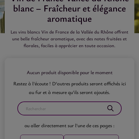
blanc – Fraîcheur et élégance
aromatique
Les vins blancs Vin de France de la Vallée du Rhône offrent
une belle fraîcheur aromatique, avec des notes fruitées et
florales, faciles à apprécier en toute occasion.
Aucun produit disponible pour le moment
Restez à l'écoute ! D'autres produits seront affichés ici
au fur et à mesure qu'ils seront ajoutés.
ou aller directement sur l'une de ces pages :