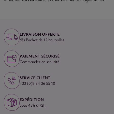
LIVRAISON OFFERTE
dès l’achat de 12 bouteilles
PAIEMENT SÉCURISÉ
Commandez en sécurité
SERVICE CLIENT
+33 (0)9 84 36 55 10
EXPÉDITION
Sous 48h à 72h