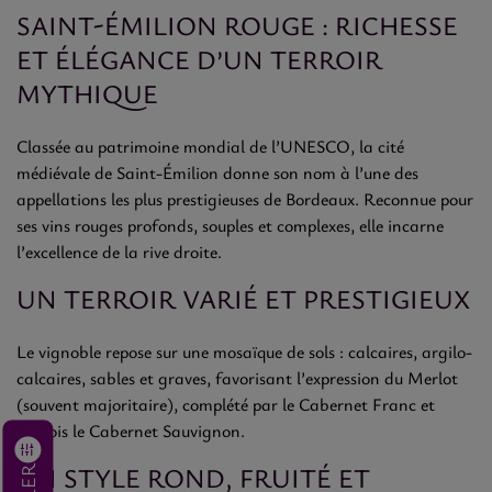
SAINT-ÉMILION ROUGE : RICHESSE
ET ÉLÉGANCE D’UN TERROIR
MYTHIQUE
Classée au patrimoine mondial de l’UNESCO, la cité
médiévale de Saint-Émilion donne son nom à l’une des
appellations les plus prestigieuses de Bordeaux. Reconnue pour
ses vins rouges profonds, souples et complexes, elle incarne
l’excellence de la rive droite.
UN TERROIR VARIÉ ET PRESTIGIEUX
Le vignoble repose sur une mosaïque de sols : calcaires, argilo-
calcaires, sables et graves, favorisant l’expression du Merlot
(souvent majoritaire), complété par le Cabernet Franc et
parfois le Cabernet Sauvignon.
UN STYLE ROND, FRUITÉ ET