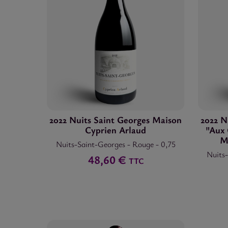
2022 Nuits Saint Georges Maison
2022 N
Cyprien Arlaud
"Aux 
M
Nuits-Saint-Georges
-
Rouge
-
0,75
Nuits
48,60 €
TTC