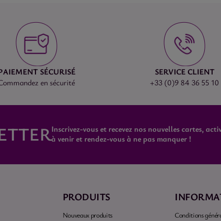
PAIEMENT SÉCURISÉ
SERVICE CLIENT
Commandez en sécurité
+33 (0)9 84 36 55 10
ETTER
Inscrivez-vous et recevez nos nouvelles cartes, activ
à venir et rendez-vous à ne pas manquer !
PRODUITS
INFORMA
Nouveaux produits
Conditions généra