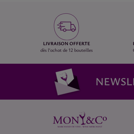
LIVRAISON OFFERTE
dès l’achat de 12 bouteilles
NEWSL