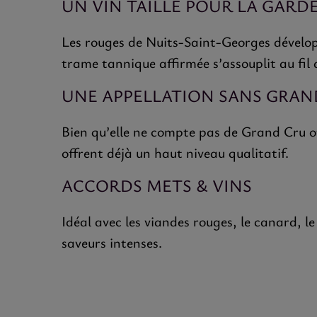
UN VIN TAILLÉ POUR LA GARD
Les rouges de Nuits-Saint-Georges développ
trame tannique affirmée s’assouplit au fil 
UNE APPELLATION SANS GRAN
Bien qu’elle ne compte pas de Grand Cru o
offrent déjà un haut niveau qualitatif.
ACCORDS METS & VINS
Idéal avec les viandes rouges, le canard, l
saveurs intenses.