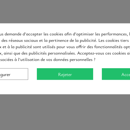
s demande d'accepter les cookies afin d'optimiser les performances, 
 des réseaux sociaux et la pertinence de la publicité. Les cookies tiers 
 et à la publicité sont utilisés pour vous offrir des fonctionnalités opt
, ainsi que des publicités personnalisées. Acceptez-vous ces cookies ai
sociées à l'utilisation de vos données personnelles ?
igurer
Rejeter
Acce