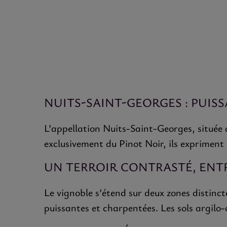
NUITS-SAINT-GEORGES : PUIS
L’appellation Nuits-Saint-Georges, située a
exclusivement du Pinot Noir, ils expriment 
UN TERROIR CONTRASTÉ, ENTR
Le vignoble s’étend sur deux zones distinct
puissantes et charpentées. Les sols argilo-