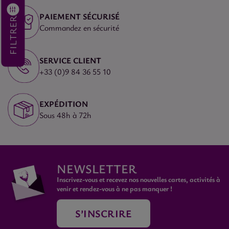
PAIEMENT SÉCURISÉ
FILTRER
Commandez en sécurité
SERVICE CLIENT
+33 (0)9 84 36 55 10
EXPÉDITION
Sous 48h à 72h
NEWSLETTER
Inscrivez-vous et recevez nos nouvelles cartes, activités à
venir et rendez-vous à ne pas manquer !
S’INSCRIRE