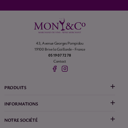
43, Avenue Georges Pompidou
19100 Brive la Gaillarde - France
05 19 07 72 78
Contact
PRODUITS
INFORMATIONS
NOTRE SOCIÉTÉ