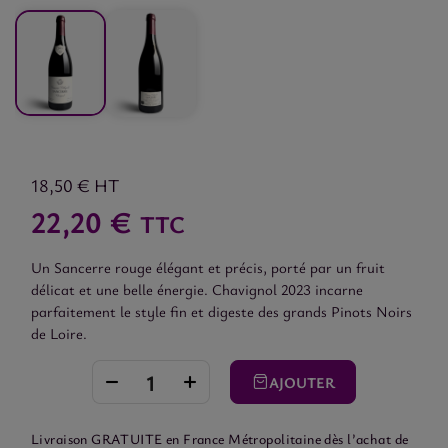
18,50 €
HT
22,20 €
TTC
Un Sancerre rouge élégant et précis, porté par un fruit
délicat et une belle énergie. Chavignol 2023 incarne
parfaitement le style fin et digeste des grands Pinots Noirs
de Loire.
AJOUTER
Livraison GRATUITE en France Métropolitaine dès l’achat de