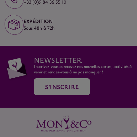
+33 (0)9 84 36 55 10
EXPÉDITION
Sous 48h à 72h
NEWSLETTER
Inscrivez-vous et recevez nos nouvelles cartes, activités à
venir et rendez-vous à ne pas manquer !
S’INSCRIRE