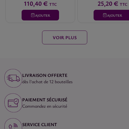
110,40 €
25,20 €
TTC
TTC
AJOUTER
AJOUTER
VOIR PLUS
LIVRAISON OFFERTE
dès l’achat de 12 bouteilles
PAIEMENT SÉCURISÉ
Commandez en sécurité
SERVICE CLIENT