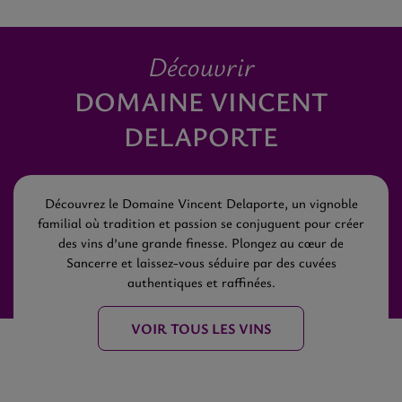
Découvrir
DOMAINE VINCENT
DELAPORTE
Découvrez le Domaine Vincent Delaporte, un vignoble
familial où tradition et passion se conjuguent pour créer
des vins d’une grande finesse. Plongez au cœur de
Sancerre et laissez-vous séduire par des cuvées
authentiques et raffinées.
VOIR TOUS LES VINS